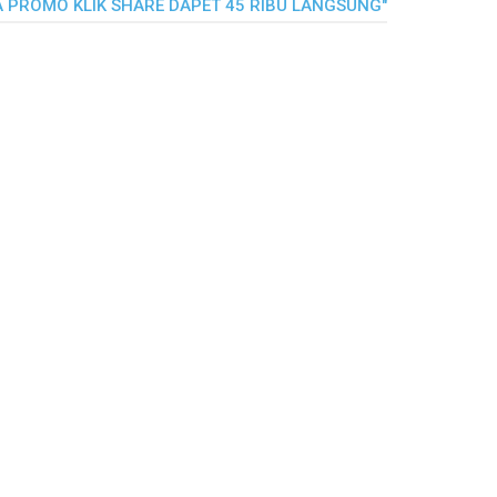
A PROMO KLIK SHARE DAPET 45 RIBU LANGSUNG"