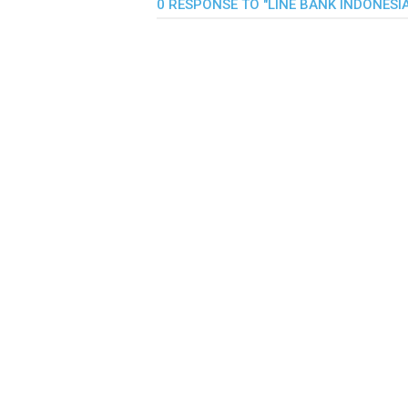
0 RESPONSE TO "LINE BANK INDONESI