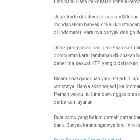
Line bank Hana ini keliatan semua kare
Untuk kartu debitnya tersedia VISA dan 
mendapatkan banyak sekali keuntungan 
di Indomaret. Kartunya banyak design de
Untuk pengiriman dan percetaan kartu d
pembuatan kartu tambahan dikenakan biay
penerima sesuai KTP yang didaftarkan. 
Bicara soal gangguan yang terjadi di apl
umumnya. Hanya akan terjadi jika mema
Pernah waktu itu Line bank nggak bisa d
perbaikan layanan.
Buat kamu yang belum pernah daftar bank
bank. Banyak keuntungannya loh.. Info 